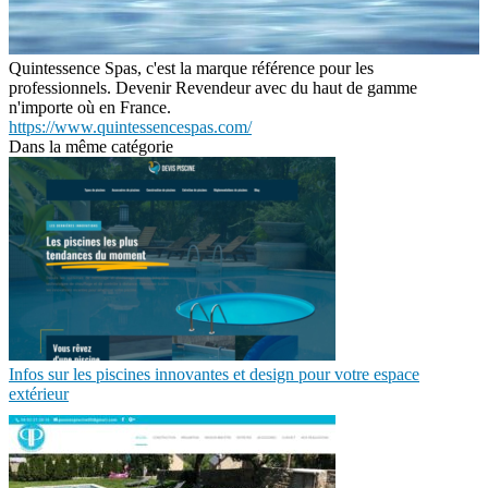
Quintessence Spas, c'est la marque référence pour les
professionnels. Devenir Revendeur avec du haut de gamme
n'importe où en France.
https://www.quintessencespas.com/
Dans la même catégorie
Infos sur les piscines innovantes et design pour votre espace
extérieur